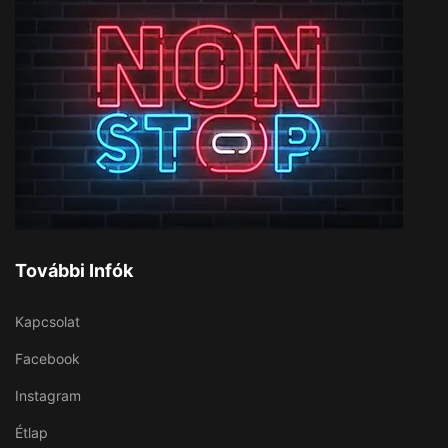
További Infók
Kapcsolat
Facebook
Instagram
Étlap