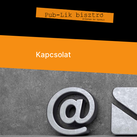
Kapcsolat