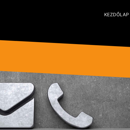
KEZDŐLAP