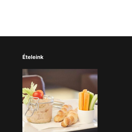
Ételeink