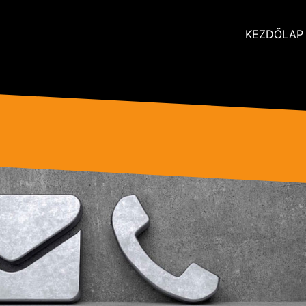
KEZDŐLAP