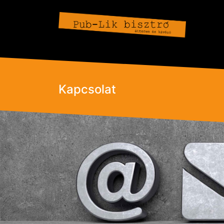
Kapcsolat