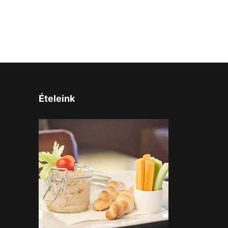
Ételeink